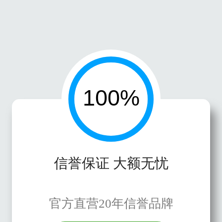
信誉保证 大额无忧
官方直营20年信誉品牌