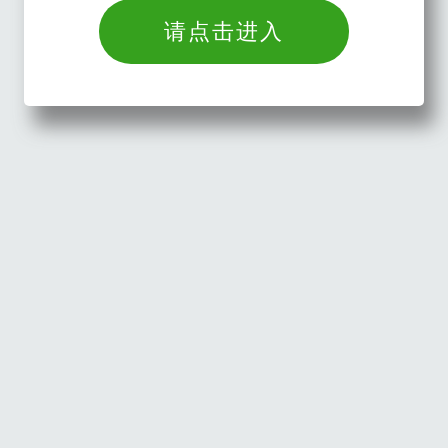
请点击进入